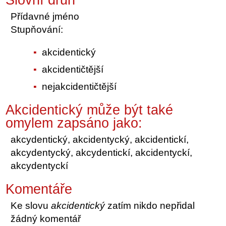
Přídavné jméno
Stupňování:
akcidentický
akcidentičtější
nejakcidentičtější
Akcidentický může být také
omylem zapsáno jako:
akcydentický, akcidentycký, akcidentickí,
akcydentycký, akcydentickí, akcidentyckí,
akcydentyckí
Komentáře
Ke slovu
akcidentický
zatím nikdo nepřidal
žádný komentář