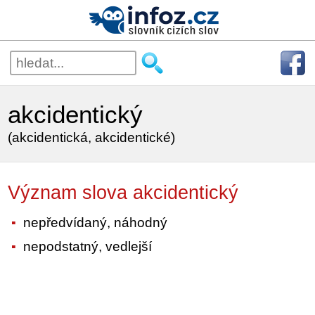
akcidentický
(akcidentická, akcidentické)
Význam slova akcidentický
nepředvídaný, náhodný
nepodstatný, vedlejší