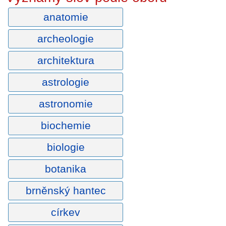
anatomie
archeologie
architektura
astrologie
astronomie
biochemie
biologie
botanika
brněnský hantec
církev