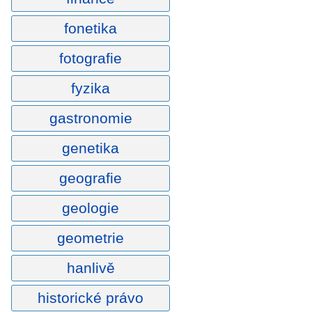
fonetika
fotografie
fyzika
gastronomie
genetika
geografie
geologie
geometrie
hanlivě
historické právo