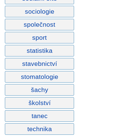
sociologie
společnost
sport
statistika
stavebnictví
stomatologie
šachy
školství
tanec
technika