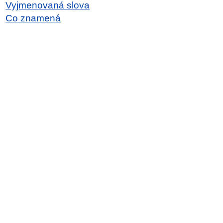
Vyjmenovaná slova
Co znamená