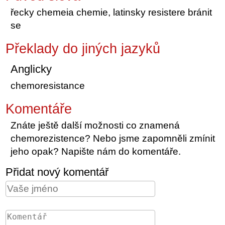
řecky chemeia chemie, latinsky resistere bránit
se
Překlady do jiných jazyků
Anglicky
chemoresistance
Komentáře
Znáte ještě další možnosti co znamená
chemorezistence? Nebo jsme zapomněli zmínit
jeho opak? Napište nám do komentáře.
Přidat nový komentář