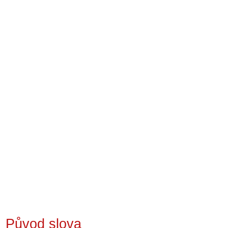
Původ slova