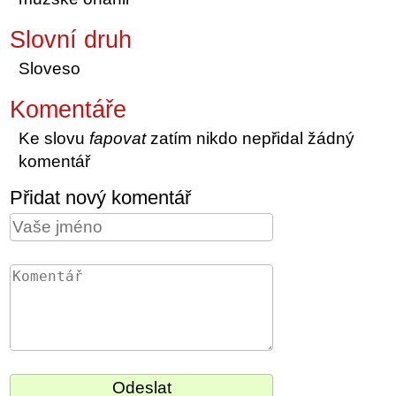
Slovní druh
Sloveso
Komentáře
Ke slovu
fapovat
zatím nikdo nepřidal žádný
komentář
Přidat nový komentář