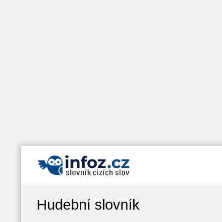
Hudební slovník