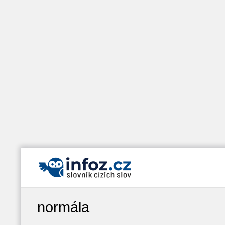
normála