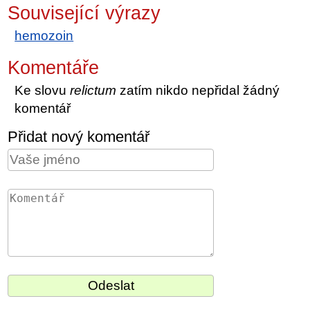
Související výrazy
hemozoin
Komentáře
Ke slovu
relictum
zatím nikdo nepřidal žádný
komentář
Přidat nový komentář