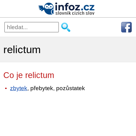
relictum
Co je relictum
zbytek
, přebytek, pozůstatek