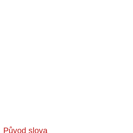
Původ slova