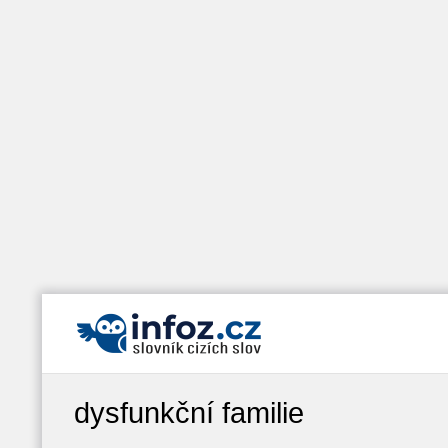
dysfunkční familie