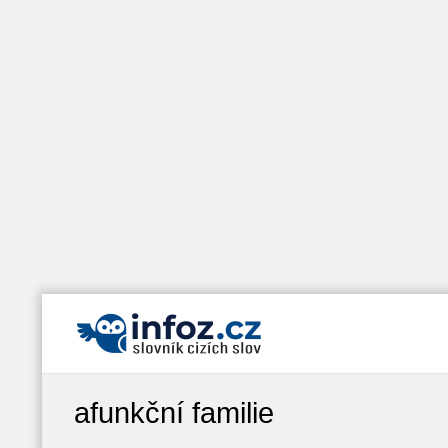
afunkční familie