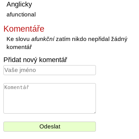
Anglicky
afunctional
Komentáře
Ke slovu
afunkční
zatím nikdo nepřidal žádný
komentář
Přidat nový komentář