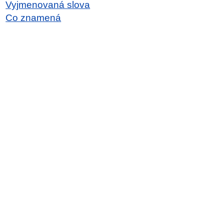
Vyjmenovaná slova
Co znamená