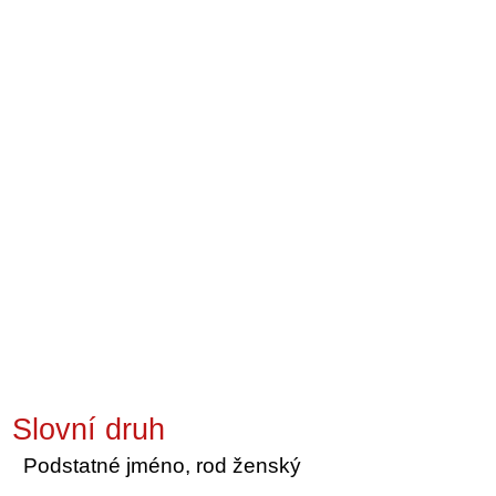
Slovní druh
Podstatné jméno, rod ženský