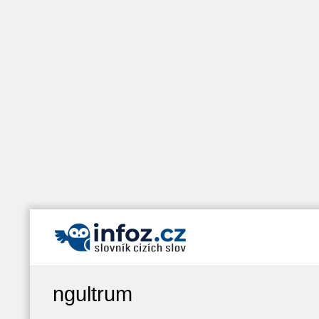
ngultrum