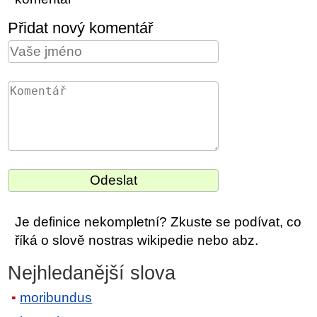
Přidat nový komentář
Je definice nekompletní? Zkuste se podívat, co
říká o slově nostras wikipedie nebo abz.
Nejhledanější slova
moribundus