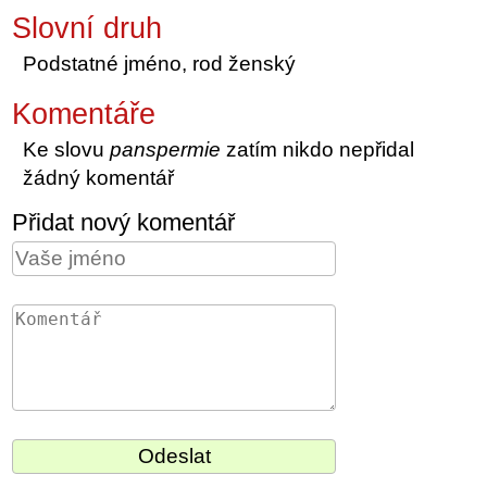
Slovní druh
Podstatné jméno, rod ženský
Komentáře
Ke slovu
panspermie
zatím nikdo nepřidal
žádný komentář
Přidat nový komentář