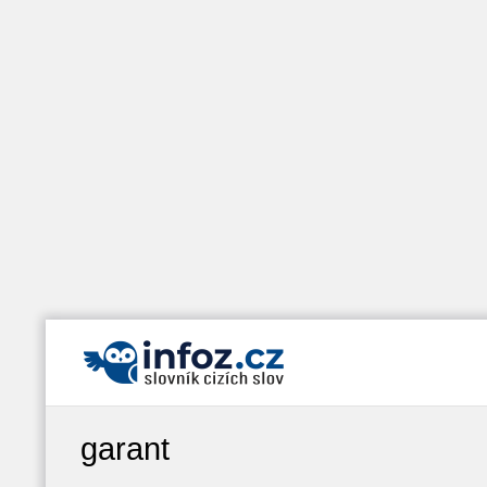
garant