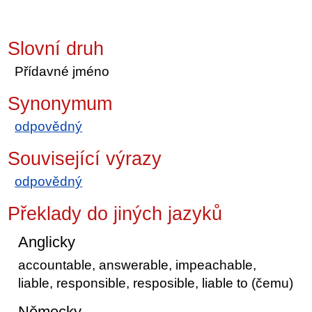
Slovní druh
Přídavné jméno
Synonymum
odpovědný
Související výrazy
odpovědný
Překlady do jiných jazyků
Anglicky
accountable, answerable, impeachable,
liable, responsible, resposible, liable to (čemu)
Německy