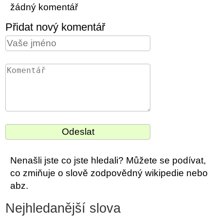
žádný komentář
Přidat nový komentář
Nenašli jste co jste hledali? Můžete se podívat,
co zmiňuje o slově zodpovědný wikipedie nebo
abz.
Nejhledanější slova