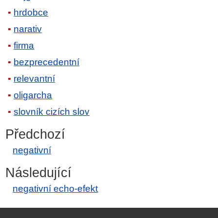
hrdobce
narativ
firma
bezprecedentní
relevantní
oligarcha
slovník cizích slov
Předchozí
negativní
Následující
negativní echo-efekt