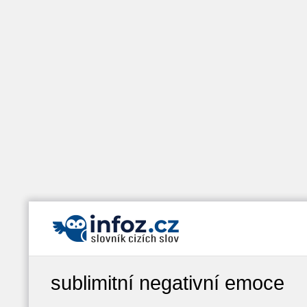
sublimitní negativní emoce