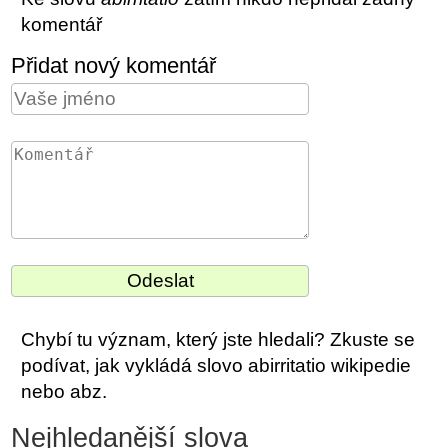
komentář
Přidat nový komentář
Chybí tu význam, který jste hledali? Zkuste se
podívat, jak vykládá slovo abirritatio wikipedie
nebo abz.
Nejhledanější slova