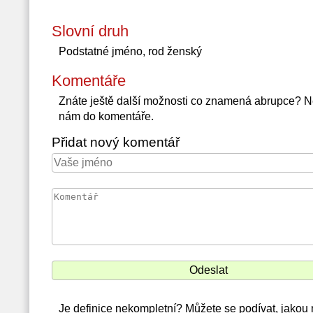
Slovní druh
Podstatné jméno, rod ženský
Komentáře
Znáte ještě další možnosti co znamená abrupce? N
nám do komentáře.
Přidat nový komentář
Je definice nekompletní? Můžete se podívat, jakou 