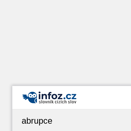
abrupce