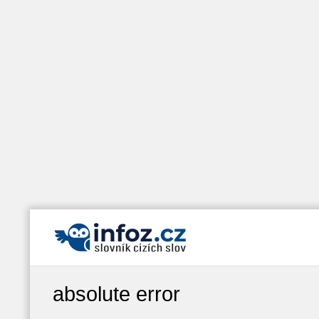
absolute error