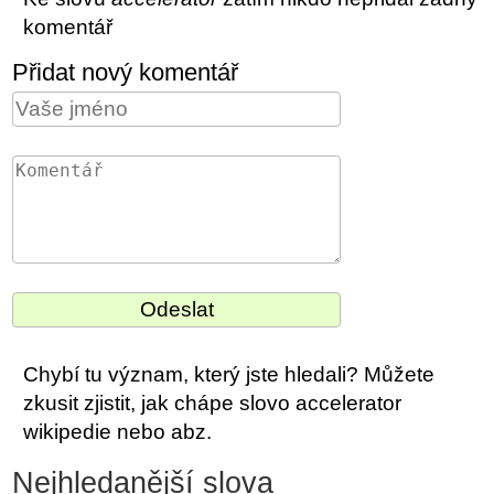
komentář
Přidat nový komentář
Chybí tu význam, který jste hledali? Můžete
zkusit zjistit, jak chápe slovo accelerator
wikipedie nebo abz.
Nejhledanější slova