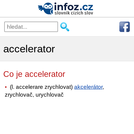
accelerator
Co je accelerator
(l. accelerare zrychlovat)
akcelerátor
,
zrychlovač, urychlovač