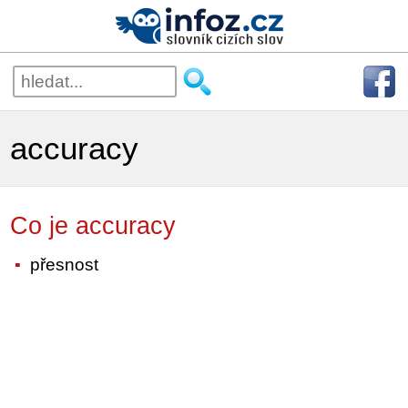
accuracy
Co je accuracy
přesnost