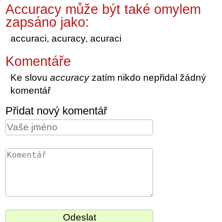
Accuracy může být také omylem
zapsáno jako:
accuraci, acuracy, acuraci
Komentáře
Ke slovu
accuracy
zatím nikdo nepřidal žádný
komentář
Přidat nový komentář