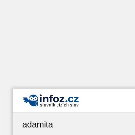
adamita