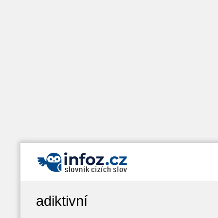
adiktivní