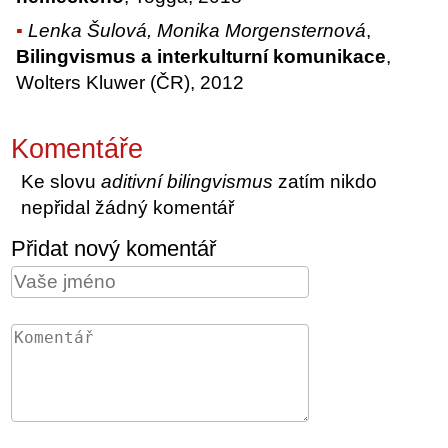
Lenka Šulová, Monika Morgensternová
,
Bilingvismus a interkulturní komunikace
,
Wolters Kluwer (ČR), 2012
Komentáře
Ke slovu
aditivní bilingvismus
zatím nikdo
nepřidal žádný komentář
Přidat nový komentář