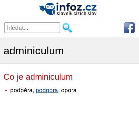
adminiculum
Co je adminiculum
podpěra,
podpora
, opora