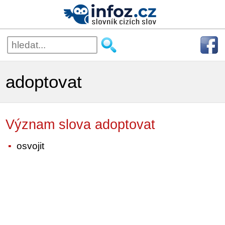
adoptovat
Význam slova adoptovat
osvojit