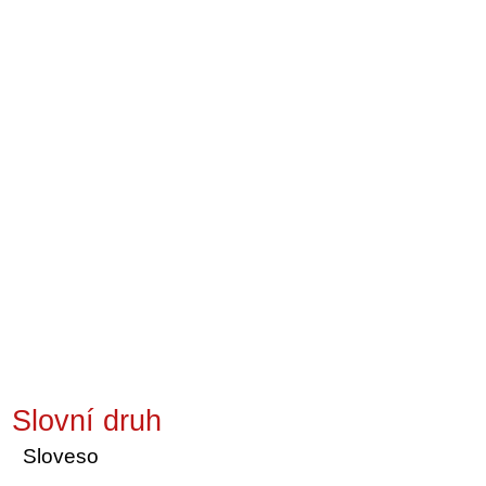
Slovní druh
Sloveso