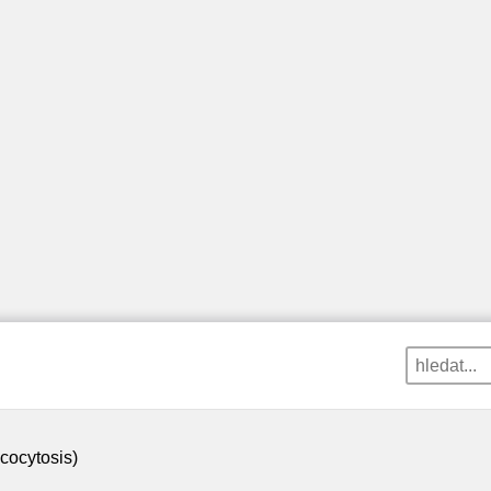
cocytosis)