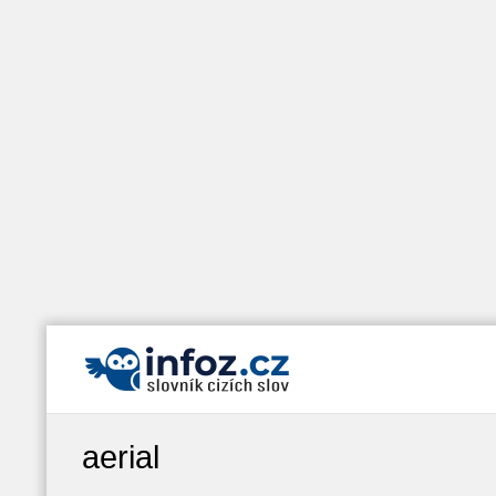
aerial