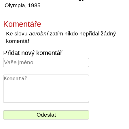
Olympia, 1985
Komentáře
Ke slovu
aerobní
zatím nikdo nepřidal žádný
komentář
Přidat nový komentář