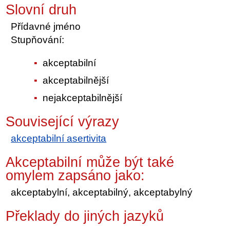
Slovní druh
Přídavné jméno
Stupňování:
akceptabilní
akceptabilnější
nejakceptabilnější
Související výrazy
akceptabilní asertivita
Akceptabilní může být také
omylem zapsáno jako:
akceptabylní, akceptabilný, akceptabylný
Překlady do jiných jazyků