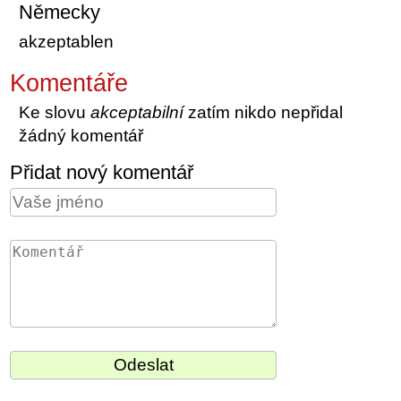
Německy
akzeptablen
Komentáře
Ke slovu
akceptabilní
zatím nikdo nepřidal
žádný komentář
Přidat nový komentář