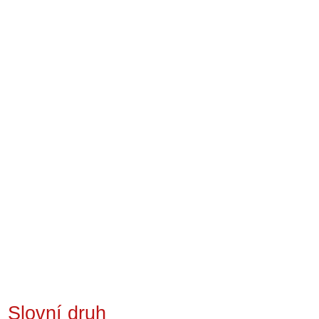
Slovní druh