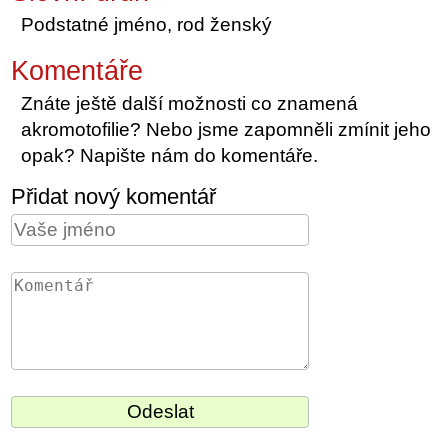
Podstatné jméno, rod ženský
Komentáře
Znáte ještě další možnosti co znamená
akromotofilie? Nebo jsme zapomněli zmínit jeho
opak? Napište nám do komentáře.
Přidat nový komentář