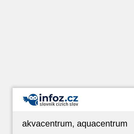
akvacentrum, aquacentrum