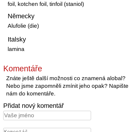
foil, kotchen foil, tinfoil (staniol)
Německy
Alufolie (die)
Italsky
lamina
Komentáře
Znáte ještě další možnosti co znamená alobal?
Nebo jsme zapomněli zmínit jeho opak? Napište
nám do komentáře.
Přidat nový komentář