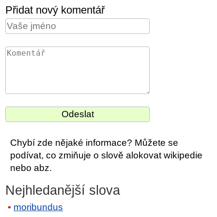
Přidat nový komentář
Chybí zde nějaké informace? Můžete se
podívat, co zmiňuje o slově alokovat wikipedie
nebo abz.
Nejhledanější slova
moribundus