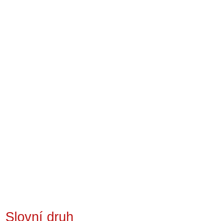
Slovní druh