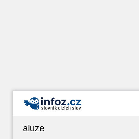
aluze