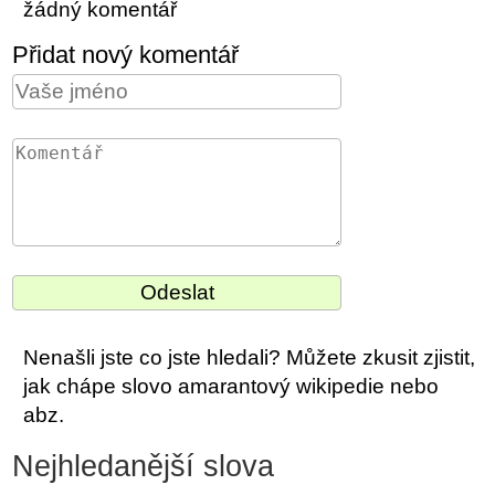
žádný komentář
Přidat nový komentář
Nenašli jste co jste hledali? Můžete zkusit zjistit,
jak chápe slovo amarantový wikipedie nebo
abz.
Nejhledanější slova