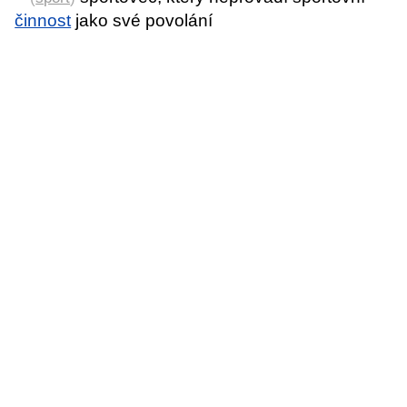
činnost
jako své povolání