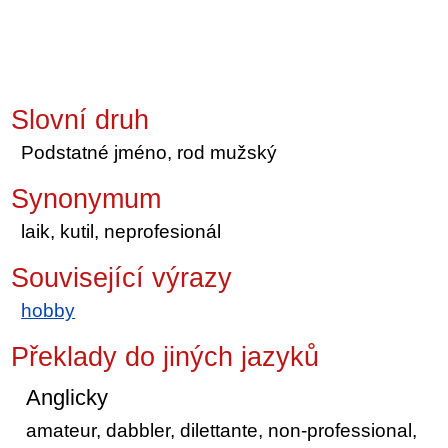
Slovní druh
Podstatné jméno, rod mužský
Synonymum
laik, kutil, neprofesionál
Související výrazy
hobby
Překlady do jiných jazyků
Anglicky
amateur, dabbler, dilettante, non-professional,