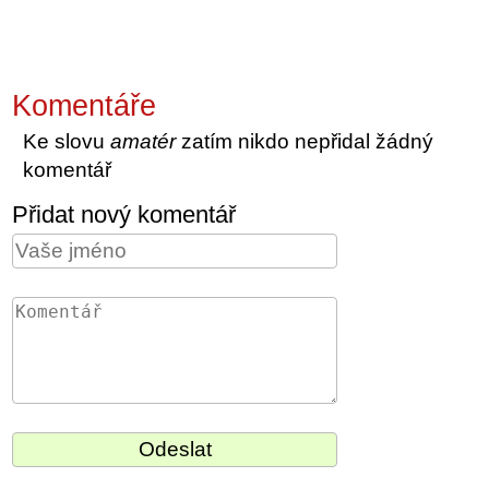
Komentáře
Ke slovu
amatér
zatím nikdo nepřidal žádný
komentář
Přidat nový komentář