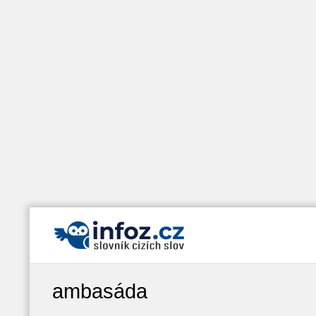
ambasáda