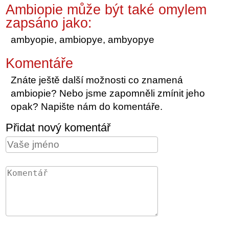
Ambiopie může být také omylem
zapsáno jako:
ambyopie, ambiopye, ambyopye
Komentáře
Znáte ještě další možnosti co znamená
ambiopie? Nebo jsme zapomněli zmínit jeho
opak? Napište nám do komentáře.
Přidat nový komentář