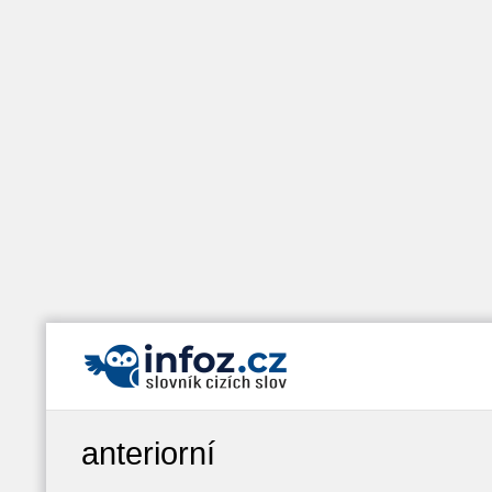
anteriorní