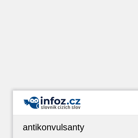
antikonvulsanty