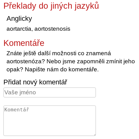
Překlady do jiných jazyků
Anglicky
aortarctia, aortostenosis
Komentáře
Znáte ještě další možnosti co znamená
aortostenóza? Nebo jsme zapomněli zmínit jeho
opak? Napište nám do komentáře.
Přidat nový komentář