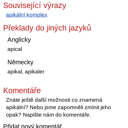
Související výrazy
apikální komplex
Překlady do jiných jazyků
Anglicky
apical
Německy
apikal, apikaler
Komentáře
Znáte ještě další možnosti co znamená
apikální? Nebo jsme zapomněli zmínit jeho
opak? Napište nám do komentáře.
Přidat nový komentář