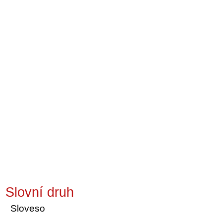
Slovní druh
Sloveso