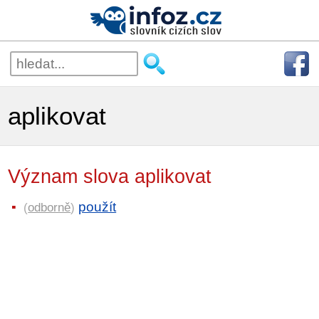
aplikovat
Význam slova aplikovat
použít
(
odborně
)