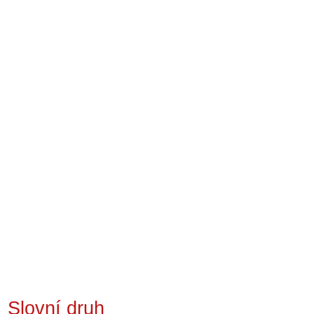
Slovní druh